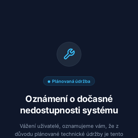
Plánovaná údržba
Oznámení o dočasné
nedostupnosti systému
Vážení uživatelé, oznamujeme vám, že z
důvodu plánované technické údržby je tento