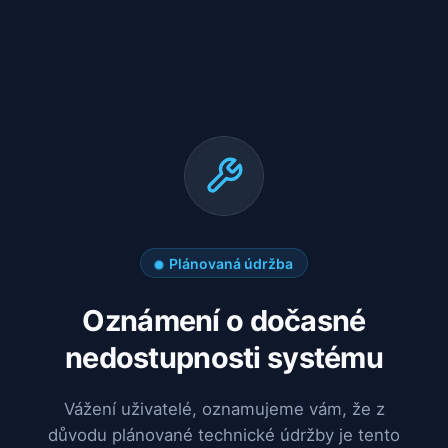
Plánovaná údržba
Oznámení o dočasné
nedostupnosti systému
Vážení uživatelé, oznamujeme vám, že z
důvodu plánované technické údržby je tento