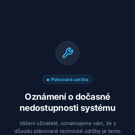
Plánovaná údržba
Oznámení o dočasné
nedostupnosti systému
Vážení uživatelé, oznamujeme vám, že z
důvodu plánované technické údržby je tento