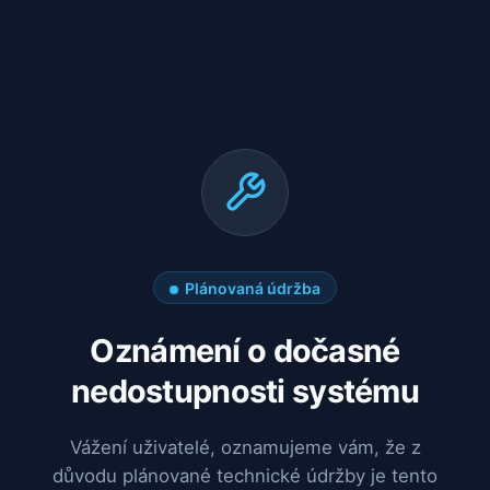
Plánovaná údržba
Oznámení o dočasné
nedostupnosti systému
Vážení uživatelé, oznamujeme vám, že z
důvodu plánované technické údržby je tento