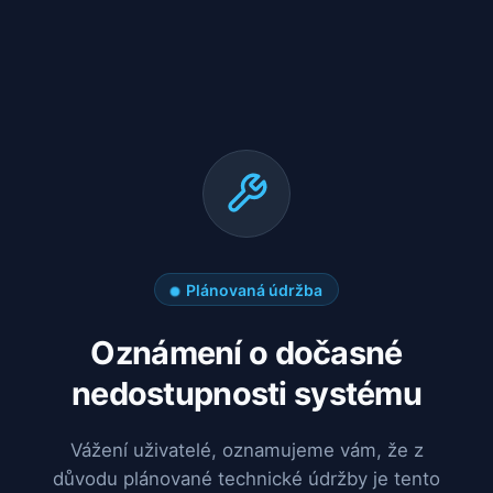
Plánovaná údržba
Oznámení o dočasné
nedostupnosti systému
Vážení uživatelé, oznamujeme vám, že z
důvodu plánované technické údržby je tento