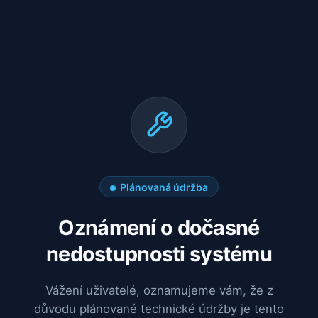
Plánovaná údržba
Oznámení o dočasné
nedostupnosti systému
Vážení uživatelé, oznamujeme vám, že z
důvodu plánované technické údržby je tento